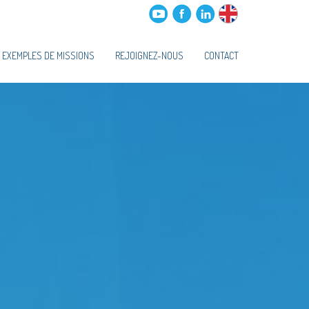
 EXEMPLES DE MISSIONS
REJOIGNEZ-NOUS
CONTACT