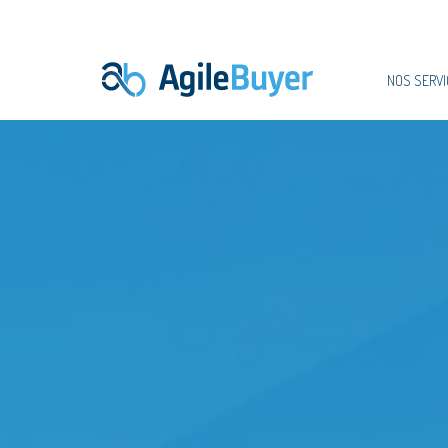
NOS SERVI