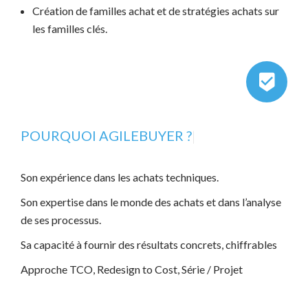
Création de familles achat et de stratégies achats sur
les familles clés.
POURQUOI AG
|
Son expérience dans les achats techniques.
Son expertise dans le monde des achats et dans l’analyse
de ses processus.
Sa capacité à fournir des résultats concrets, chiffrables
Approche TCO, Redesign to Cost, Série / Projet