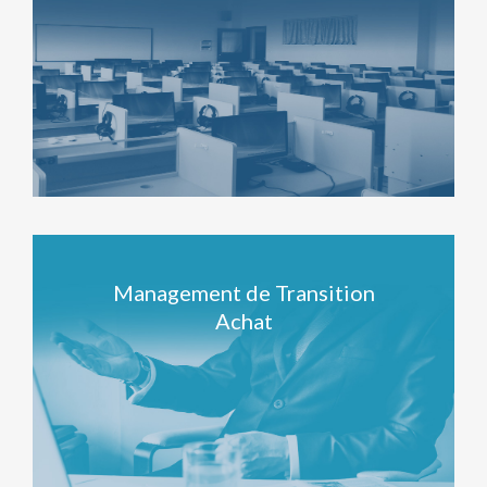
Management de Transition
Achat