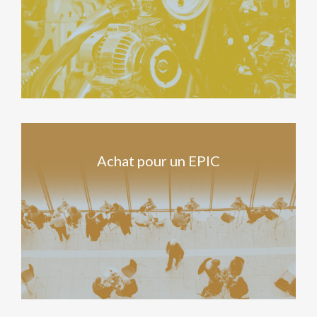
Achat pour un EPIC