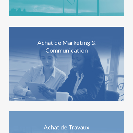
Achat de Marketing &
Communication
Achat de Travaux