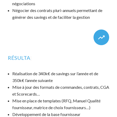
négociations
Négocier des contrats pluri-annuels permettant de
générer des savings et de faciliter la gestion
RÉSULTATS
|
Réalisation de 340k€ de savings sur l’année et de
350k€ l’année suivante
Mise à jour des formats de commandes, contrats, CGA
et Scorecards…
Mise en place de templates (RFQ, Manuel Qualité
fournisseur, matrice de choix fournisseurs…)
Développement de la base fournisseur