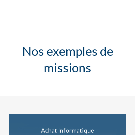
Nos exemples de
missions
Achat Informatique