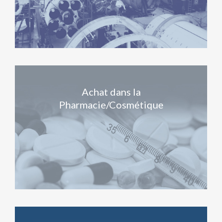
Achat dans la
Pharmacie/Cosmétique