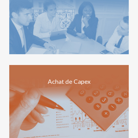
Achat de Capex