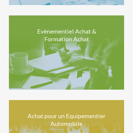
Evènementiel Achat &
Formation Achat
Achat pour un Equipementier
Automobile