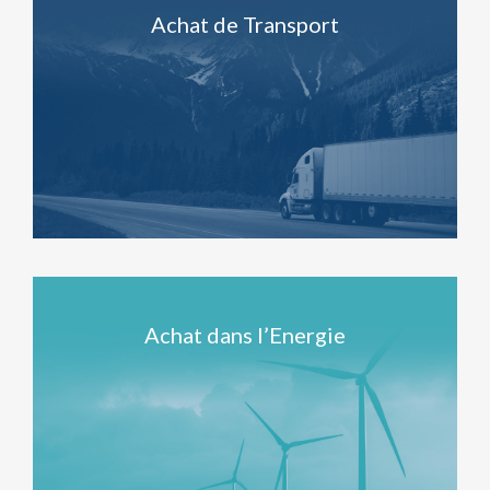
Achat de Transport
Achat dans l’Energie