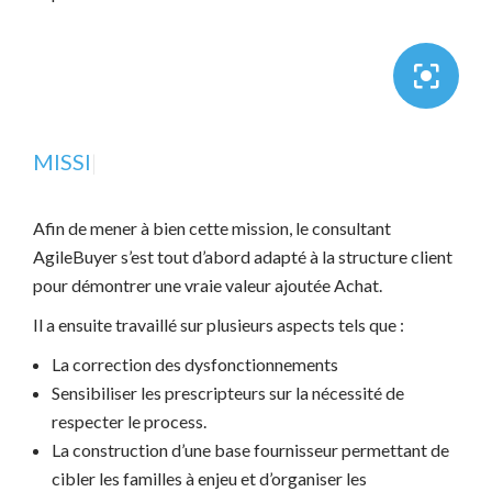
MISSION
|
Afin de mener à bien cette mission, le consultant
AgileBuyer s’est tout d’abord adapté à la structure client
pour démontrer une vraie valeur ajoutée Achat.
Il a ensuite travaillé sur plusieurs aspects tels que :
La correction des dysfonctionnements
Sensibiliser les prescripteurs sur la nécessité de
respecter le process.
La construction d’une base fournisseur permettant de
cibler les familles à enjeu et d’organiser les