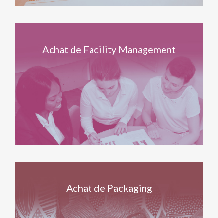
Achat de Facility Management
Achat de Packaging