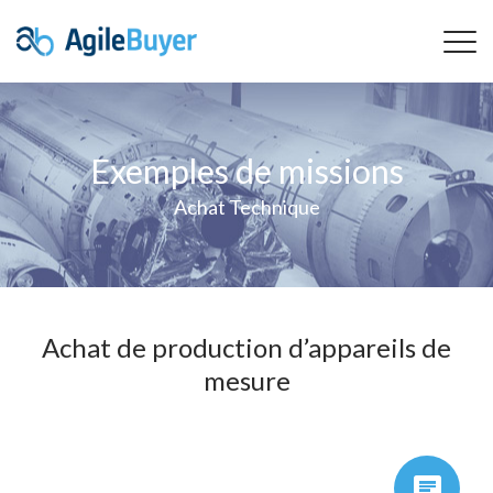
Exemples de missions
Achat Technique
Achat de production d’appareils de
mesure