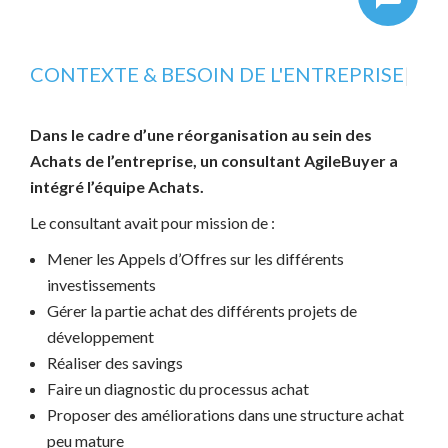
CONTEXTE & BESOIN DE L'ENTREPRISE
|
Dans le cadre d’une réorganisation au sein des
Achats de l’entreprise, un consultant AgileBuyer a
intégré l’équipe Achats.
Le consultant avait pour mission de :
Mener les Appels d’Offres sur les différents
investissements
Gérer la partie achat des différents projets de
développement
Réaliser des savings
Faire un diagnostic du processus achat
Proposer des améliorations dans une structure achat
peu mature