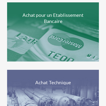
Achat pour un Etablissement
Bancaire
Achat Technique