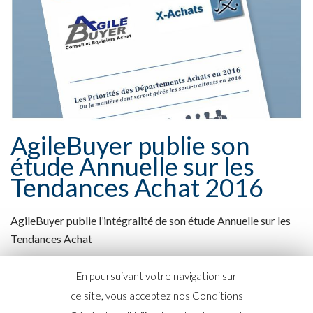
AgileBuyer publie son
étude Annuelle sur les
Tendances Achat 2016
AgileBuyer publie l’intégralité de son étude Annuelle sur les
Tendances Achat
Read more
En poursuivant votre navigation sur
ce site, vous acceptez nos Conditions