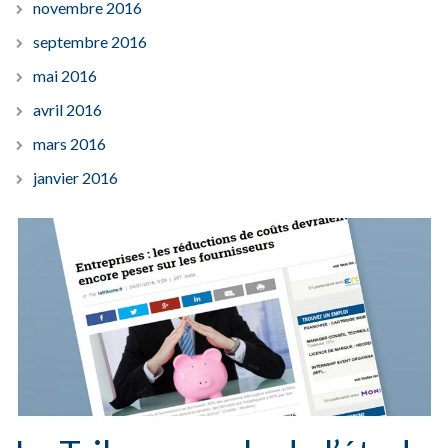
novembre 2016
septembre 2016
mai 2016
avril 2016
mars 2016
janvier 2016