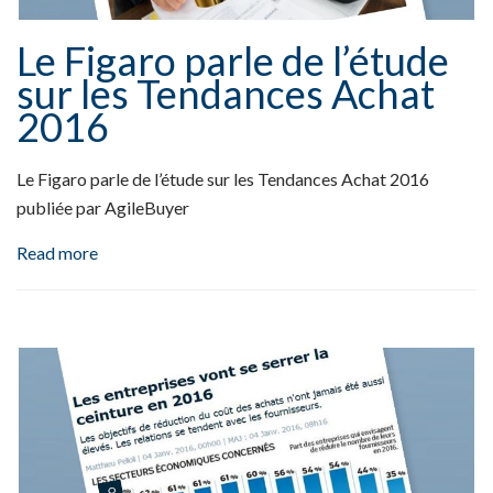
Le Figaro parle de l’étude
sur les Tendances Achat
2016
Le Figaro parle de l’étude sur les Tendances Achat 2016
publiée par AgileBuyer
Read more