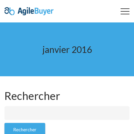
janvier 2016
Rechercher