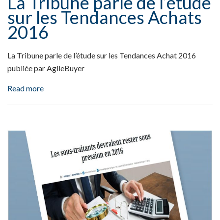
La Tribune parle de l’étude
sur les Tendances Achats
2016
La Tribune parle de l’étude sur les Tendances Achat 2016
publiée par AgileBuyer
Read more