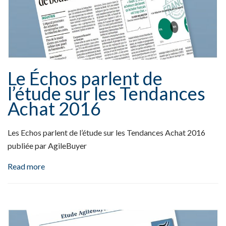
Le Échos parlent de
l’étude sur les Tendances
Achat 2016
Les Echos parlent de l’étude sur les Tendances Achat 2016
publiée par AgileBuyer
Read more