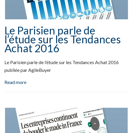
Le Parisien parle de
l’étude sur les Tendances
Achat 2016
Le Parisien parle de l’étude sur les Tendances Achat 2016
publiée par AgileBuyer
Read more