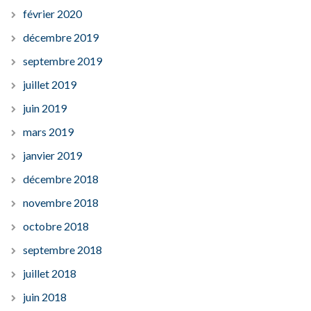
février 2020
décembre 2019
septembre 2019
juillet 2019
juin 2019
mars 2019
janvier 2019
décembre 2018
novembre 2018
octobre 2018
septembre 2018
juillet 2018
juin 2018