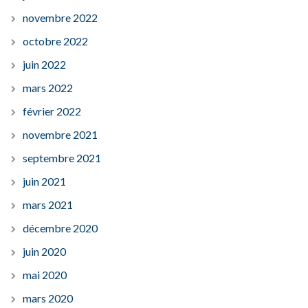
novembre 2022
octobre 2022
juin 2022
mars 2022
février 2022
novembre 2021
septembre 2021
juin 2021
mars 2021
décembre 2020
juin 2020
mai 2020
mars 2020