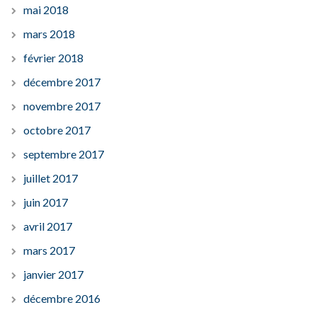
mai 2018
mars 2018
février 2018
décembre 2017
novembre 2017
octobre 2017
septembre 2017
juillet 2017
juin 2017
avril 2017
mars 2017
janvier 2017
décembre 2016