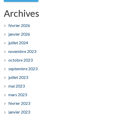
Archives
février 2026
janvier 2026
juillet 2024
novembre 2023
octobre 2023
septembre 2023
juillet 2023
mai 2023
mars 2023
février 2023
janvier 2023