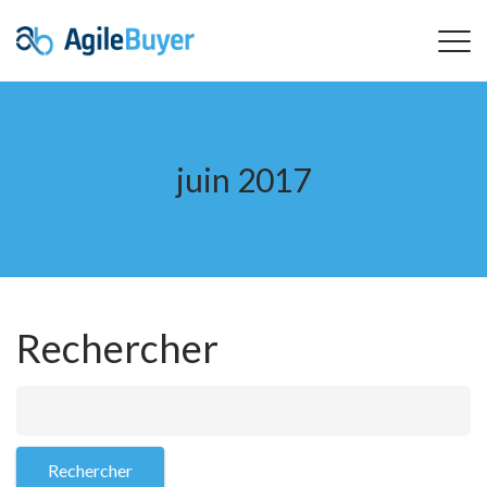
juin 2017
Rechercher