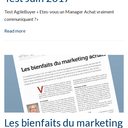
Test AgileBuyer « Etes-vous un Manager Achat vraiment
communiquant ?»
Read more
Les bienfaits du marketing