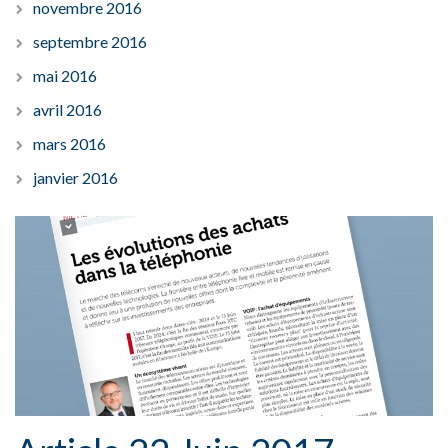
novembre 2016
septembre 2016
mai 2016
avril 2016
mars 2016
janvier 2016