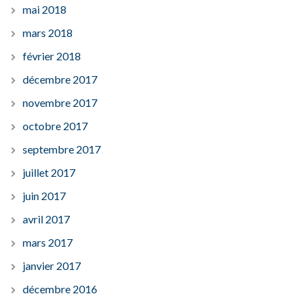
mai 2018
mars 2018
février 2018
décembre 2017
novembre 2017
octobre 2017
septembre 2017
juillet 2017
juin 2017
avril 2017
mars 2017
janvier 2017
décembre 2016