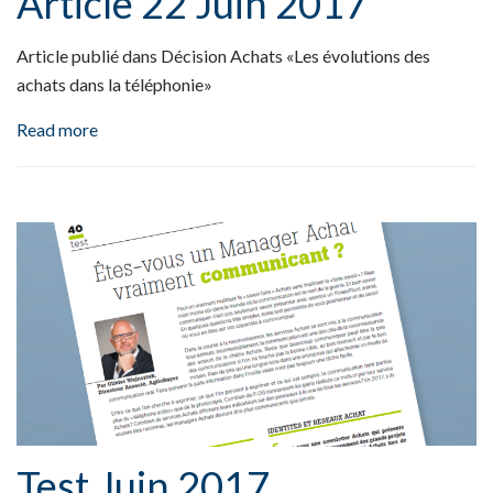
Article 22 Juin 2017
Article publié dans Décision Achats «Les évolutions des
achats dans la téléphonie»
Read more
Test Juin 2017