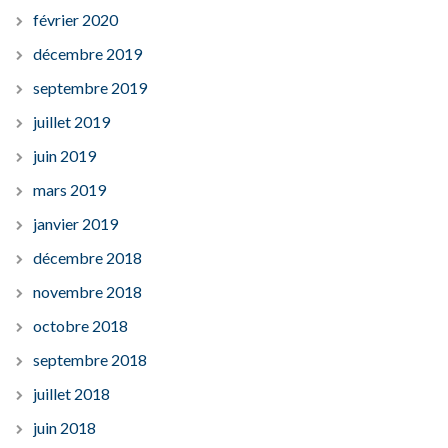
février 2020
décembre 2019
septembre 2019
juillet 2019
juin 2019
mars 2019
janvier 2019
décembre 2018
novembre 2018
octobre 2018
septembre 2018
juillet 2018
juin 2018