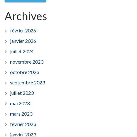
Archives
février 2026
janvier 2026
juillet 2024
novembre 2023
octobre 2023
septembre 2023
juillet 2023
mai 2023
mars 2023
février 2023
janvier 2023