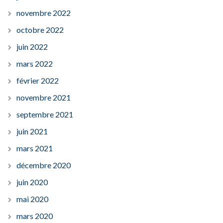
novembre 2022
octobre 2022
juin 2022
mars 2022
février 2022
novembre 2021
septembre 2021
juin 2021
mars 2021
décembre 2020
juin 2020
mai 2020
mars 2020