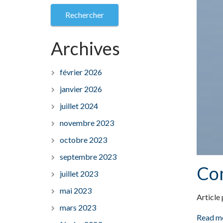
Archives
février 2026
janvier 2026
juillet 2024
novembre 2023
octobre 2023
septembre 2023
Com
juillet 2023
mai 2023
Article
mars 2023
Read m