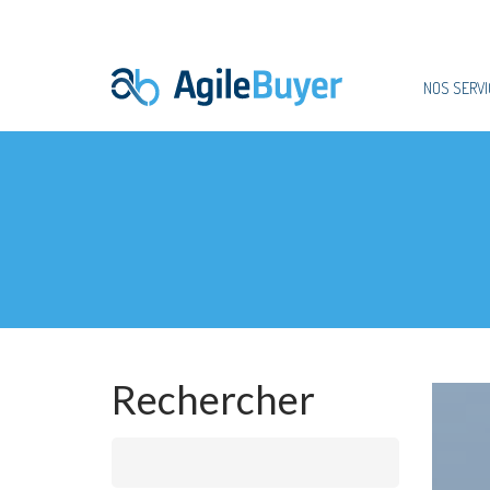
NOS SERVI
Rechercher