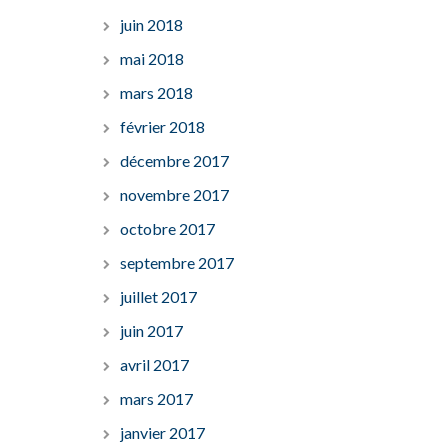
juin 2018
mai 2018
mars 2018
février 2018
décembre 2017
novembre 2017
octobre 2017
septembre 2017
juillet 2017
juin 2017
avril 2017
mars 2017
janvier 2017