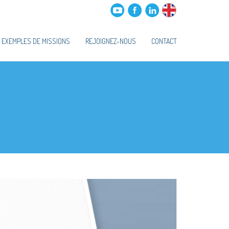
 EXEMPLES DE MISSIONS
REJOIGNEZ-NOUS
CONTACT