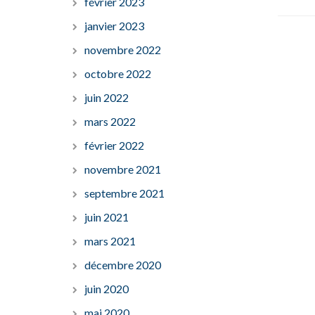
février 2023
janvier 2023
novembre 2022
octobre 2022
juin 2022
mars 2022
février 2022
novembre 2021
septembre 2021
juin 2021
mars 2021
décembre 2020
juin 2020
mai 2020