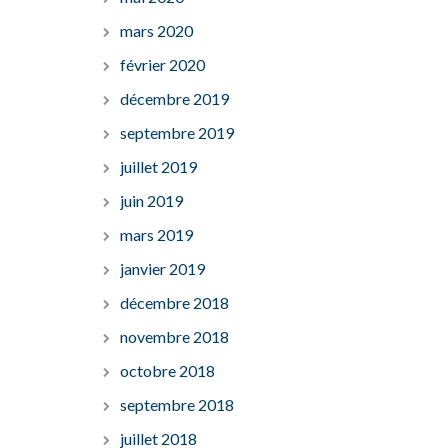
mars 2020
février 2020
décembre 2019
septembre 2019
juillet 2019
juin 2019
mars 2019
janvier 2019
décembre 2018
novembre 2018
octobre 2018
septembre 2018
juillet 2018