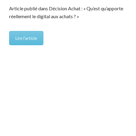
Article publié dans Décision Achat : « Qu’est qu’apporte
réellement le digital aux achats ? »
Lire l'article