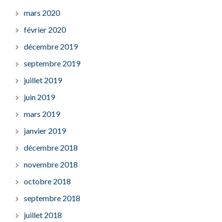
mars 2020
février 2020
décembre 2019
septembre 2019
juillet 2019
juin 2019
mars 2019
janvier 2019
décembre 2018
novembre 2018
octobre 2018
septembre 2018
juillet 2018