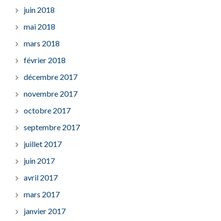
juin 2018
mai 2018
mars 2018
février 2018
décembre 2017
novembre 2017
octobre 2017
septembre 2017
juillet 2017
juin 2017
avril 2017
mars 2017
janvier 2017