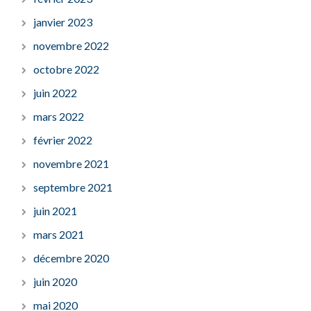
janvier 2023
novembre 2022
octobre 2022
juin 2022
mars 2022
février 2022
novembre 2021
septembre 2021
juin 2021
mars 2021
décembre 2020
juin 2020
mai 2020