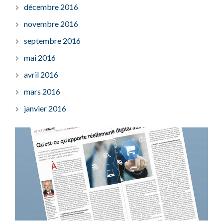
décembre 2016
novembre 2016
septembre 2016
mai 2016
avril 2016
mars 2016
janvier 2016