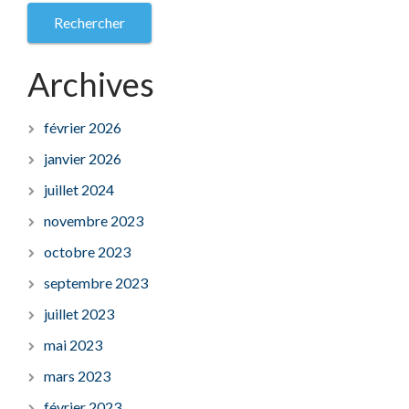
Archives
février 2026
janvier 2026
juillet 2024
novembre 2023
octobre 2023
septembre 2023
juillet 2023
mai 2023
mars 2023
février 2023