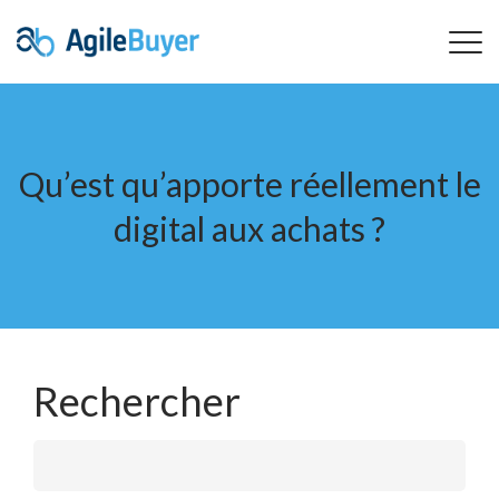
Qu’est qu’apporte réellement le
digital aux achats ?
Rechercher