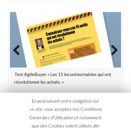
Previous
Next
Test AgileBuyer « Les 15 incontournables qui ont
révolutionné les achats. »
En poursuivant votre navigation sur
ce site, vous acceptez nos Conditions
Générales d’Utilisation et notamment
que des Cookies soient utilisés afin