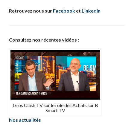
Retrouvez nous sur
Facebook
et
LinkedIn
Consultez nos récentes vidéos :
Gros Clash TV sur le rôle des Achats sur B
Smart TV
Nos actualités