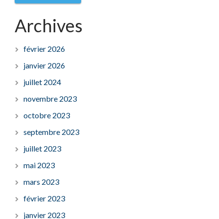
Archives
février 2026
janvier 2026
juillet 2024
novembre 2023
octobre 2023
septembre 2023
juillet 2023
mai 2023
mars 2023
février 2023
janvier 2023