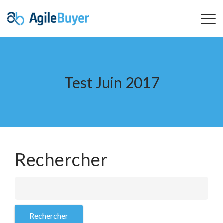
Test Juin 2017
Rechercher