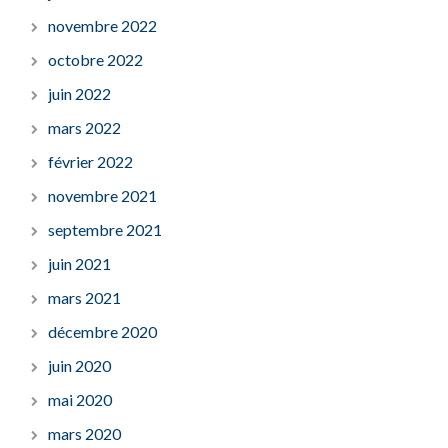
novembre 2022
octobre 2022
juin 2022
mars 2022
février 2022
novembre 2021
septembre 2021
juin 2021
mars 2021
décembre 2020
juin 2020
mai 2020
mars 2020