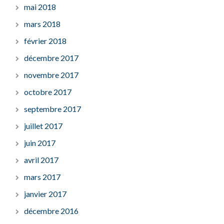
mai 2018
mars 2018
février 2018
décembre 2017
novembre 2017
octobre 2017
septembre 2017
juillet 2017
juin 2017
avril 2017
mars 2017
janvier 2017
décembre 2016