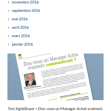
novembre 2016
septembre 2016
mai 2016
avril 2016
mars 2016
janvier 2016
Test AgileBuyer « Etes-vous un Manager Achat vraiment