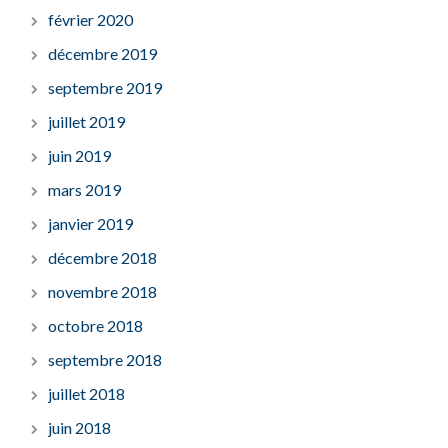
février 2020
décembre 2019
septembre 2019
juillet 2019
juin 2019
mars 2019
janvier 2019
décembre 2018
novembre 2018
octobre 2018
septembre 2018
juillet 2018
juin 2018